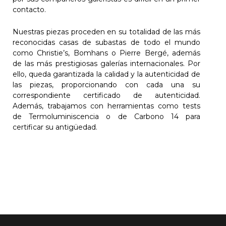
contacto.
Nuestras piezas proceden en su totalidad de las más
reconocidas casas de subastas de todo el mundo
como Christie’s, Bomhans o Pierre Bergé, además
de las más prestigiosas galerías internacionales. Por
ello, queda garantizada la calidad y la autenticidad de
las piezas, proporcionando con cada una su
correspondiente certificado de autenticidad.
Además, trabajamos con herramientas como tests
de Termoluminiscencia o de Carbono 14 para
certificar su antigüedad.