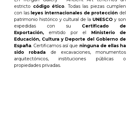
estricto
código ético
. Todas las piezas cumplen
con las
leyes internacionales
de protección
del
patrimonio histórico y cultural de la
UNESCO
y son
expedidas con su
Certificado de
Exportación,
emitido por el
Ministerio de
Educación, Cultura y Deporte del Gobierno de
España
. Certificamos así que
ninguna de ellas
ha
sido robada
de excavaciones, monumentos
arquitectónicos, instituciones públicas o
propiedades privadas.