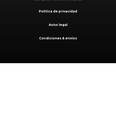
Política de privacidad
Aviso legal
Condiciones & envíos