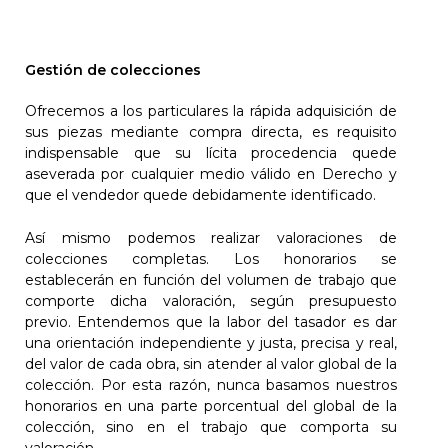
Gestión de colecciones
Ofrecemos a los particulares la rápida adquisición de
sus piezas mediante compra directa, es requisito
indispensable que su lícita procedencia quede
aseverada por cualquier medio válido en Derecho y
que el vendedor quede debidamente identificado.
Así mismo podemos realizar valoraciones de
colecciones completas. Los honorarios se
establecerán en función del volumen de trabajo que
comporte dicha valoración, según presupuesto
previo. Entendemos que la labor del tasador es dar
una orientación independiente y justa, precisa y real,
del valor de cada obra, sin atender al valor global de la
colección. Por esta razón, nunca basamos nuestros
honorarios en una parte porcentual del global de la
colección, sino en el trabajo que comporta su
valoración.