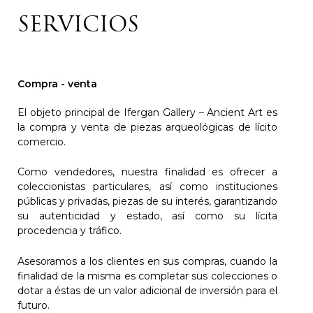
SERVICIOS
Compra - venta
El objeto principal de Ifergan Gallery – Ancient Art es
la compra y venta de piezas arqueológicas de lícito
comercio.
Como vendedores, nuestra finalidad es ofrecer a
coleccionistas particulares, así como instituciones
públicas y privadas, piezas de su interés, garantizando
su autenticidad y estado, así como su lícita
procedencia y tráfico.
Asesoramos a los clientes en sus compras, cuando la
finalidad de la misma es completar sus colecciones o
dotar a éstas de un valor adicional de inversión para el
futuro.