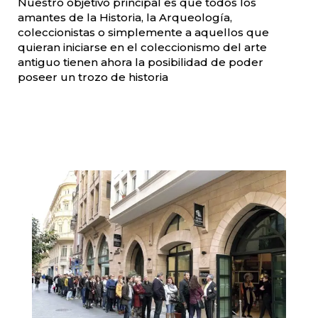
Nuestro objetivo principal es que todos los
amantes de la Historia, la Arqueología,
coleccionistas o simplemente a aquellos que
quieran iniciarse en el coleccionismo del arte
antiguo tienen ahora la posibilidad de poder
poseer un trozo de historia