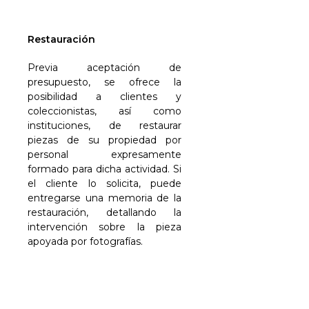
Restauración
Previa aceptación de
presupuesto, se ofrece la
posibilidad a clientes y
coleccionistas, así como
instituciones, de restaurar
piezas de su propiedad por
personal expresamente
formado para dicha actividad. Si
el cliente lo solicita, puede
entregarse una memoria de la
restauración, detallando la
intervención sobre la pieza
apoyada por fotografías.