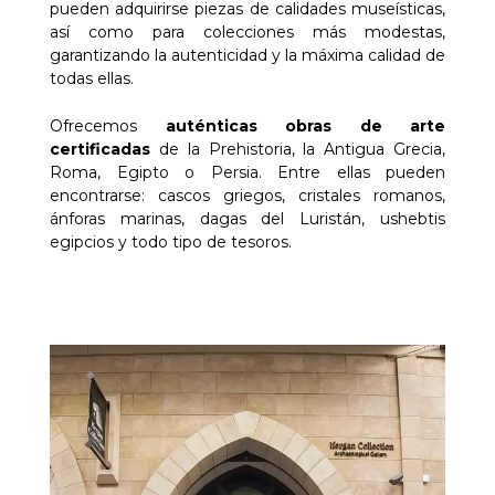
pueden adquirirse piezas de calidades museísticas,
así como para colecciones más modestas,
garantizando la autenticidad y la máxima calidad de
todas ellas.
Ofrecemos
auténticas obras de arte
certificadas
de la Prehistoria, la Antigua Grecia,
Roma, Egipto o Persia. Entre ellas pueden
encontrarse: cascos griegos, cristales romanos,
ánforas marinas, dagas del Luristán, ushebtis
egipcios y todo tipo de tesoros.