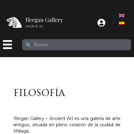
FILOSOFÍA
Ifergan Gallery – Ancient Art es una galería de arte
antiguo, situada en pleno corazón de la ciudad de
Málaga.