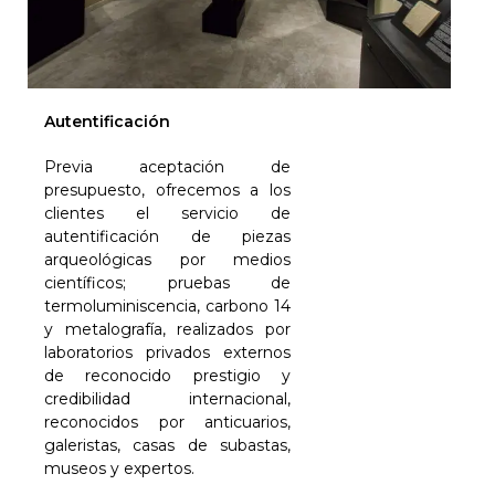
Autentificación
Previa aceptación de
presupuesto, ofrecemos a los
clientes el servicio de
autentificación de piezas
arqueológicas por medios
científicos; pruebas de
termoluminiscencia, carbono 14
y metalografía, realizados por
laboratorios privados externos
de reconocido prestigio y
credibilidad internacional,
reconocidos por anticuarios,
galeristas, casas de subastas,
museos y expertos.