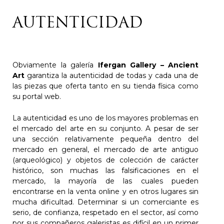
AUTENTICIDAD
Obviamente la galería
Ifergan Gallery – Ancient
Art
garantiza la autenticidad de todas y cada una de
las piezas que oferta tanto en su tienda física como
su portal web.
La autenticidad es uno de los mayores problemas en
el mercado del arte en su conjunto. A pesar de ser
una sección relativamente pequeña dentro del
mercado en general, el mercado de arte antiguo
(arqueológico) y objetos de colección de carácter
histórico, son muchas las falsificaciones en el
mercado, la mayoría de las cuales pueden
encontrarse en la venta online y en otros lugares sin
mucha dificultad. Determinar si un comerciante es
serio, de confianza, respetado en el sector, así como
por sus compañeros galeristas es difícil en un primer