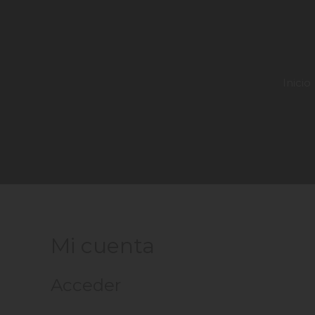
Inicio
Mi cuenta
Acceder