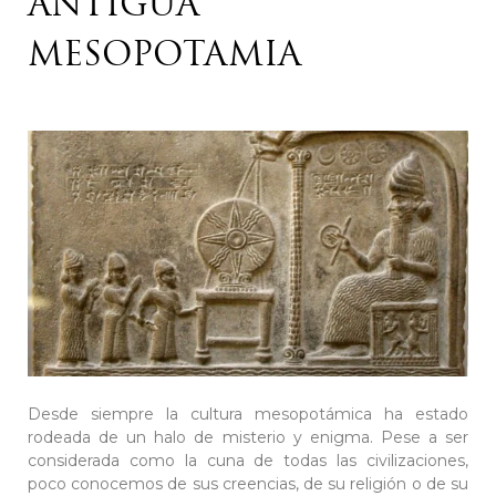
ANTIGUA
MESOPOTAMIA
Desde siempre la cultura mesopotámica ha estado
rodeada de un halo de misterio y enigma. Pese a ser
considerada como la cuna de todas las civilizaciones,
poco conocemos de sus creencias, de su religión o de su