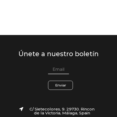
Únete a nuestro boletín
Enviar
C/ Sietecolores, 9. 29730. Rincon
de la Victoria, Málaga, Spain