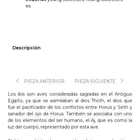
es
Descripción
PIEZA ANTERIOR
PIEZA SIGUIENTE
Los ibis son aves consideradas sagradas en el Antiguo
Egipto, ya que se asimilaban al dios Thoth, el dios que
fue el pacificador de los conflictos entre Horus y Seth y
sanador del ojo de Horus. También se asociaba con uno
de los elementos del ser humano, el Aj, que es como la
luz del cuerpo, representado por esta ave.