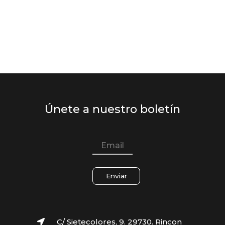
Únete a nuestro boletín
Enviar
C/ Sietecolores, 9. 29730. Rincon