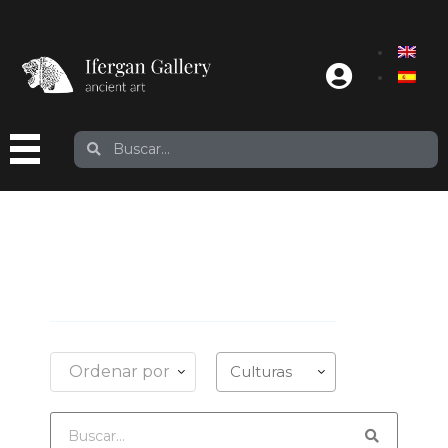
Ordenar por